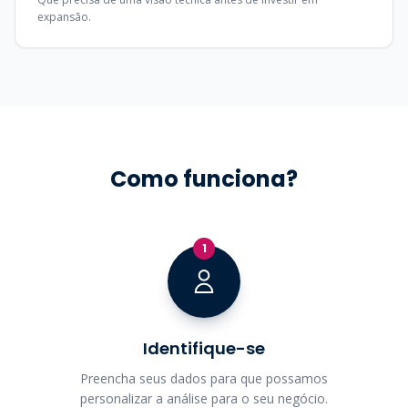
expansão.
Como funciona?
1
Identifique-se
Preencha seus dados para que possamos
personalizar a análise para o seu negócio.