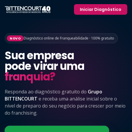
Iniciar Diagnóstico
Diagnóstico online de Franqueabilidade · 100% gratuito
NOVO
Sua empresa
pode virar uma
franquia?
Responda ao diagnóstico gratuito do
Grupo
BITTENCOURT
e receba uma análise inicial sobre o
nível de preparo do seu negócio para crescer por meio
do franchising.