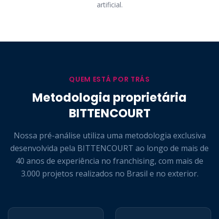
artificial.
QUEM ESTÁ POR TRÁS
Metodologia proprietária
BITTENCOURT
Nossa pré-análise utiliza uma metodologia exclusiva
desenvolvida pela BITTENCOURT ao longo de mais de
40 anos de experiência no franchising, com mais de
3.000 projetos realizados no Brasil e no exterior.