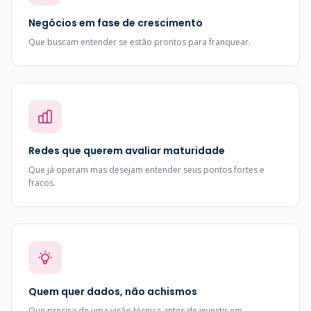
Negócios em fase de crescimento
Que buscam entender se estão prontos para franquear.
Redes que querem avaliar maturidade
Que já operam mas desejam entender seus pontos fortes e
fracos.
Quem quer dados, não achismos
Que precisa de uma visão técnica antes de investir em