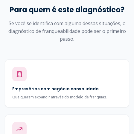
Para quem é este diagnóstico?
Se você se identifica com alguma dessas situações, o
diagnóstico de franqueabilidade pode ser o primeiro
passo.
Empresários com negócio consolidado
Que querem expandir através do modelo de franquias.