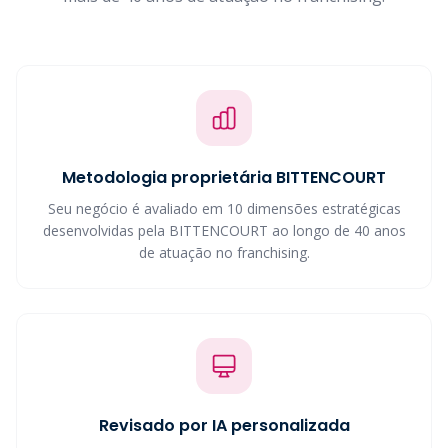
Metodologia proprietária BITTENCOURT
Seu negócio é avaliado em 10 dimensões estratégicas
desenvolvidas pela BITTENCOURT ao longo de 40 anos
de atuação no franchising.
Revisado por IA personalizada