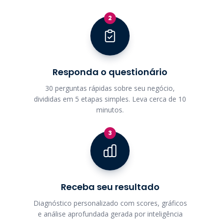
2
Responda o questionário
30 perguntas rápidas sobre seu negócio,
divididas em 5 etapas simples. Leva cerca de 10
minutos.
3
Receba seu resultado
Diagnóstico personalizado com scores, gráficos
e análise aprofundada gerada por inteligência