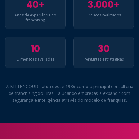
40+
3.000+
Anos de experiência no
Projetos realizados
franchising
10
30
Dimensões avaliadas
Perguntas estratégicas
A BITTENCOURT atua desde 1986 como a principal consultoria
de franchising do Brasil, ajudando empresas a expandir com
segurança e inteligência através do modelo de franquias.