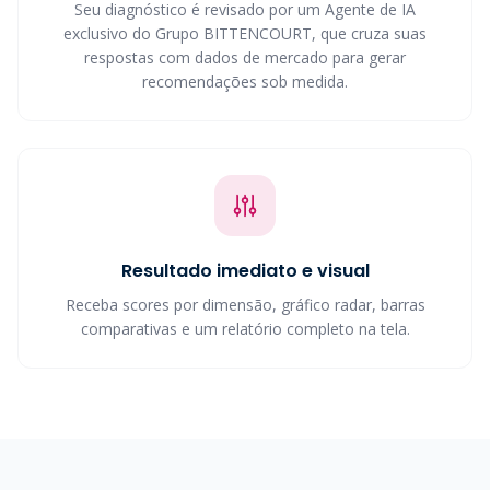
Seu diagnóstico é revisado por um Agente de IA
exclusivo do Grupo BITTENCOURT, que cruza suas
respostas com dados de mercado para gerar
recomendações sob medida.
Resultado imediato e visual
Receba scores por dimensão, gráfico radar, barras
comparativas e um relatório completo na tela.